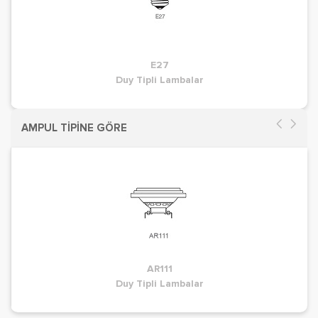
E27
Duy Tipli Lambalar
AMPUL TİPİNE GÖRE
AR111
Duy Tipli Lambalar