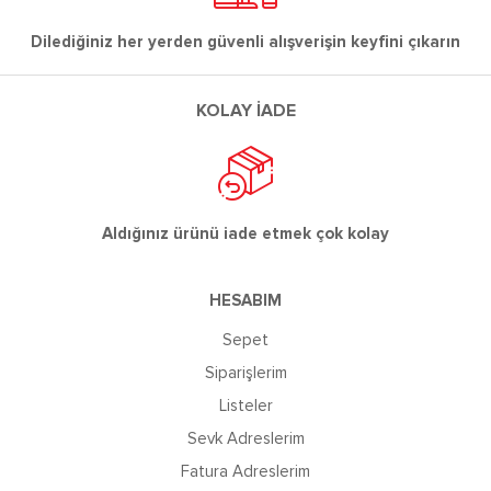
Dilediğiniz her yerden güvenli alışverişin keyfini çıkarın
KOLAY İADE
Aldığınız ürünü iade etmek çok kolay
HESABIM
Sepet
Siparişlerim
Listeler
Sevk Adreslerim
Fatura Adreslerim