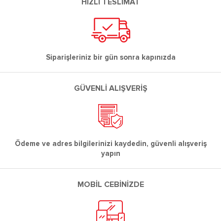
HIZLI TESLİMAT
Siparişleriniz bir gün sonra kapınızda
GÜVENLİ ALIŞVERİŞ
Ödeme ve adres bilgilerinizi kaydedin, güvenli alışveriş
yapın
MOBİL CEBİNİZDE