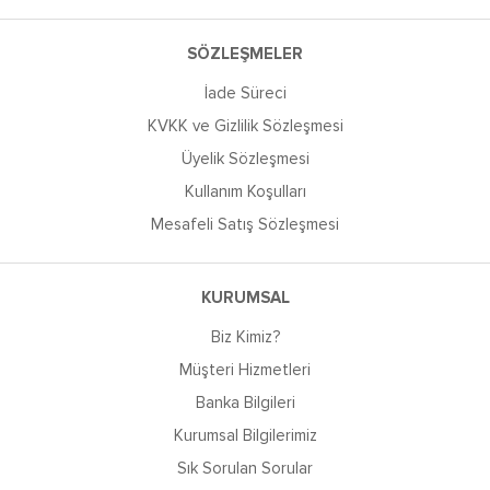
SÖZLEŞMELER
İade Süreci
KVKK ve Gizlilik Sözleşmesi
Üyelik Sözleşmesi
Kullanım Koşulları
Mesafeli Satış Sözleşmesi
KURUMSAL
Biz Kimiz?
Müşteri Hizmetleri
Banka Bilgileri
Kurumsal Bilgilerimiz
Sık Sorulan Sorular