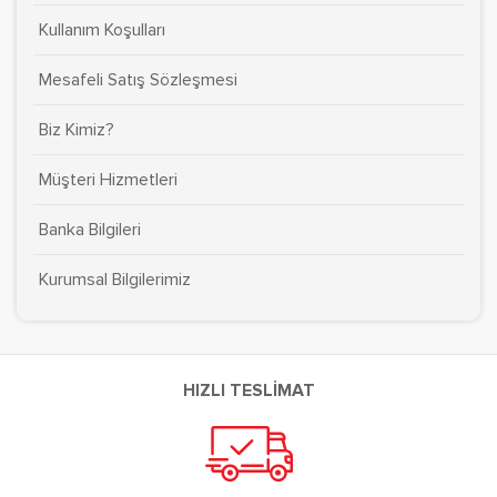
Kullanım Koşulları
Mesafeli Satış Sözleşmesi
Biz Kimiz?
Müşteri Hizmetleri
Banka Bilgileri
Kurumsal Bilgilerimiz
HIZLI TESLİMAT