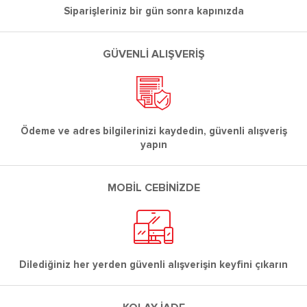
Siparişleriniz bir gün sonra kapınızda
GÜVENLİ ALIŞVERİŞ
Ödeme ve adres bilgilerinizi kaydedin, güvenli alışveriş
yapın
MOBİL CEBİNİZDE
Dilediğiniz her yerden güvenli alışverişin keyfini çıkarın