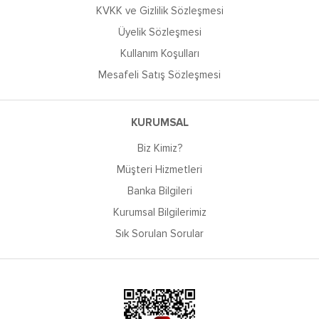
KVKK ve Gizlilik Sözleşmesi
Üyelik Sözleşmesi
Kullanım Koşulları
Mesafeli Satış Sözleşmesi
KURUMSAL
Biz Kimiz?
Müşteri Hizmetleri
Banka Bilgileri
Kurumsal Bilgilerimiz
Sık Sorulan Sorular