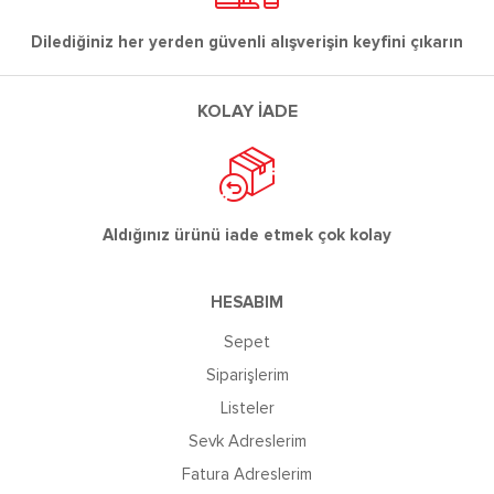
Dilediğiniz her yerden güvenli alışverişin keyfini çıkarın
KOLAY İADE
Aldığınız ürünü iade etmek çok kolay
HESABIM
Sepet
Siparişlerim
Listeler
Sevk Adreslerim
Fatura Adreslerim