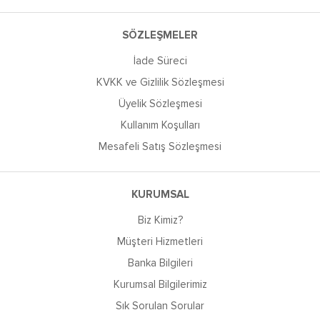
SÖZLEŞMELER
İade Süreci
KVKK ve Gizlilik Sözleşmesi
Üyelik Sözleşmesi
Kullanım Koşulları
Mesafeli Satış Sözleşmesi
KURUMSAL
Biz Kimiz?
Müşteri Hizmetleri
Banka Bilgileri
Kurumsal Bilgilerimiz
Sık Sorulan Sorular