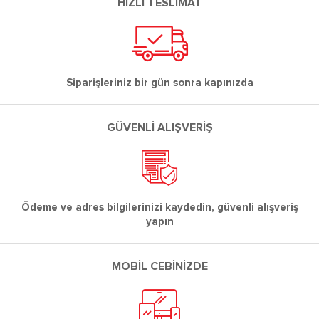
HIZLI TESLİMAT
Siparişleriniz bir gün sonra kapınızda
GÜVENLİ ALIŞVERİŞ
Ödeme ve adres bilgilerinizi kaydedin, güvenli alışveriş
yapın
MOBİL CEBİNİZDE