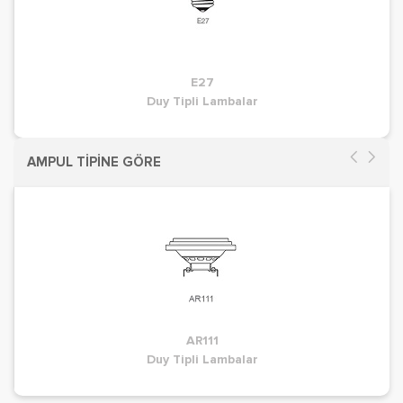
E27
Duy Tipli Lambalar
AMPUL TİPİNE GÖRE
AR111
Duy Tipli Lambalar