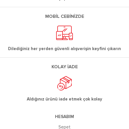
MOBİL CEBİNİZDE
Dilediğiniz her yerden güvenli alışverişin keyfini çıkarın
KOLAY İADE
Aldığınız ürünü iade etmek çok kolay
HESABIM
Sepet