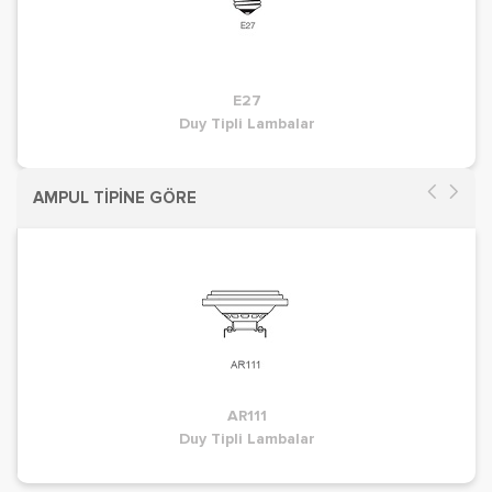
E27
Duy Tipli Lambalar
AMPUL TİPİNE GÖRE
AR111
Duy Tipli Lambalar