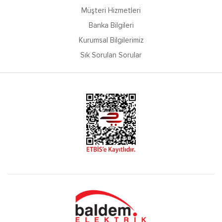
Müşteri Hizmetleri
Banka Bilgileri
Kurumsal Bilgilerimiz
Sık Sorulan Sorular