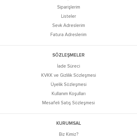
Siparişlerim
Listeler
Sevk Adreslerim
Fatura Adreslerim
SÖZLEŞMELER
İade Süreci
KVKK ve Gizlilik Sözleşmesi
Üyelik Sözleşmesi
Kullanım Koşulları
Mesafeli Satış Sözleşmesi
KURUMSAL
Biz Kimiz?