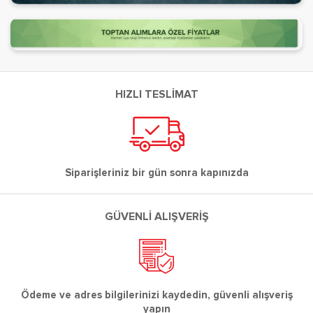
HIZLI TESLİMAT
Siparişleriniz bir gün sonra kapınızda
GÜVENLİ ALIŞVERİŞ
Ödeme ve adres bilgilerinizi kaydedin, güvenli alışveriş
yapın