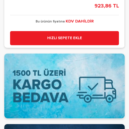
923,86 TL
KDV DAHİLDİR
Bu ürünün fiyatına
HIZLI SEPETE EKLE