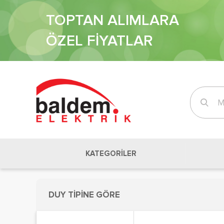
TOPTAN ALIMLARA
ÖZEL FİYATLAR
KATEGORİLER
DUY TİPİNE GÖRE