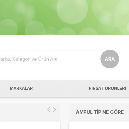
ARA
MARKALAR
FIRSAT ÜRÜNLERİ
AMPUL TİPİNE GÖRE